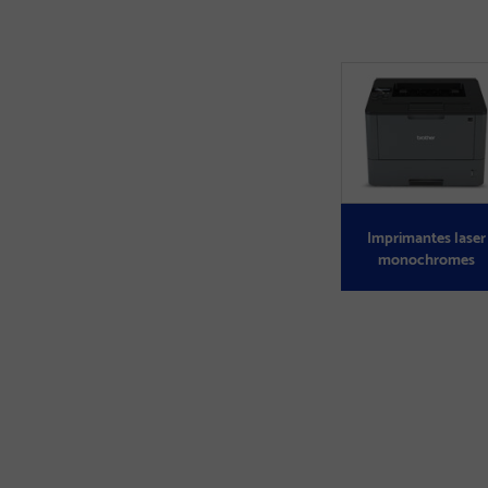
Imprimantes laser
monochromes