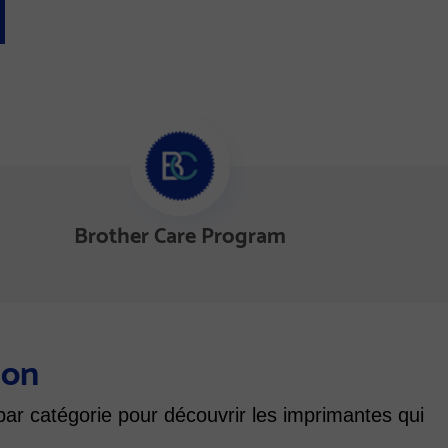
Brother Care Program
ion
par catégorie pour découvrir les imprimantes qui