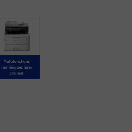
Multifonctions
numériques laser
couleur