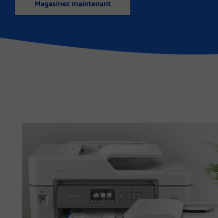
Magasinez maintenant