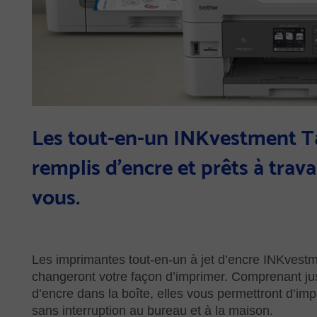
Les tout-en-un INKvestment T
remplis d’encre et prêts à trava
vous.
Les imprimantes tout-en-un à jet d’encre INKvest
changeront votre façon d’imprimer. Comprenant j
d’encre dans la boîte, elles vous permettront d’im
sans interruption au bureau et à la maison.