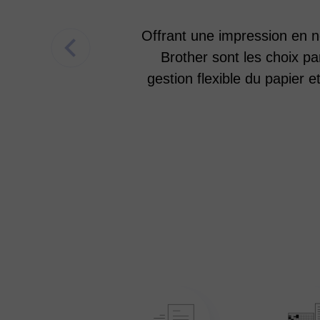
Offrant une impression en n
Brother sont les choix p
gestion flexible du papier e