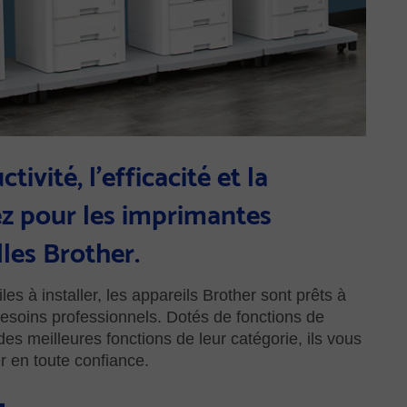
tivité, l'efficacité et la
ez pour les imprimantes
les Brother.
ciles à installer, les appareils Brother sont prêts à
esoins professionnels. Dotés de fonctions de
es meilleures fonctions de leur catégorie, ils vous
r en toute confiance.