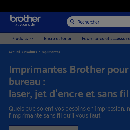
Rechercher
Produits
Encre et toner
Fournitures et accessoir
Accueil
/
Produits
/
Imprimantes
Imprimantes Brother pour 
bureau :
laser, jet d'encre et sans fil
Quels que soient vos besoins en impression, 
l’imprimante sans fil qu’il vous faut.