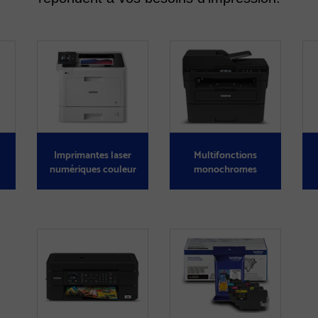
Imprimantes laser
Multifonctions
numériques couleur
monochromes