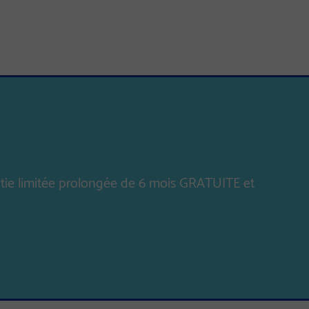
rantie limitée prolongée de 6 mois GRATUITE et