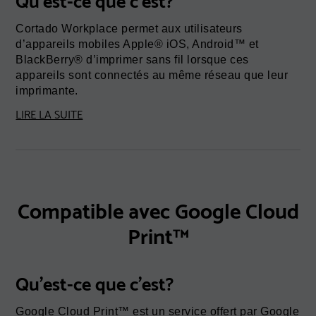
Cortado Workplace permet aux utilisateurs
d’appareils mobiles Apple® iOS, Android™ et
BlackBerry® d’imprimer sans fil lorsque ces
appareils sont connectés au même réseau que leur
imprimante.
LIRE LA SUITE
Compatible avec Google Cloud
Print™
Qu'est-ce que c'est?
Google Cloud Print™ est un service offert par Google