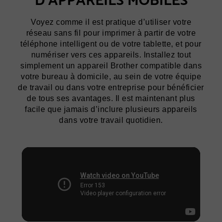
Voyez comme il est pratique d’utiliser votre
réseau sans fil pour imprimer à partir de votre
téléphone intelligent ou de votre tablette, et pour
numériser vers ces appareils. Installez tout
simplement un appareil Brother compatible dans
votre bureau à domicile, au sein de votre équipe
de travail ou dans votre entreprise pour bénéficier
de tous ses avantages. Il est maintenant plus
facile que jamais d’inclure plusieurs appareils
dans votre travail quotidien.