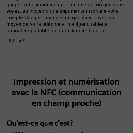
qui permet d’imprimer à partir d’Internet où que vous
soyez, au moyen d’une imprimante inscrite à votre
compte Google. Imprimez où que vous soyez au
moyen de votre téléphone intelligent, tablette,
ordinateur portable ou ordinateur de bureau.
LIRE LA SUITE
Impression et numérisation
avec la NFC (communication
en champ proche)
Qu'est-ce que c'est?