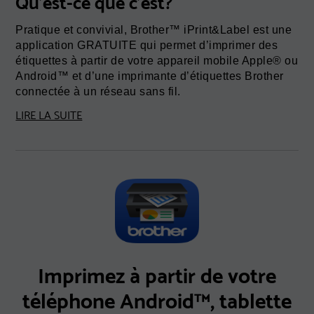
Qu'est-ce que c'est?
Pratique et convivial, Brother™ iPrint&Label est une
application GRATUITE qui permet d’imprimer des
étiquettes à partir de votre appareil mobile Apple® ou
Android™ et d’une imprimante d’étiquettes Brother
connectée à un réseau sans fil.
LIRE LA SUITE
Imprimez à partir de votre
téléphone Android™, tablette