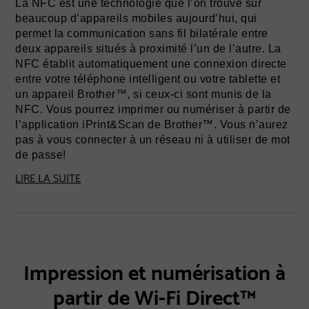
La NFC est une technologie que l’on trouve sur
beaucoup d’appareils mobiles aujourd’hui, qui
permet la communication sans fil bilatérale entre
deux appareils situés à proximité l’un de l’autre. La
NFC établit automatiquement une connexion directe
entre votre téléphone intelligent ou votre tablette et
un appareil Brother™, si ceux-ci sont munis de la
NFC. Vous pourrez imprimer ou numériser à partir de
l’application iPrint&Scan de Brother™. Vous n’aurez
pas à vous connecter à un réseau ni à utiliser de mot
de passe!
LIRE LA SUITE
Impression et numérisation à
partir de Wi-Fi Direct™