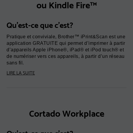
ou Kindle Fire™
Qu'est-ce que c'est?
Pratique et conviviale, Brother™ iPrint&Scan est une
application GRATUITE qui permet d’imprimer à partir
d’appareils Apple iPhone®, iPad® et iPod touch® et
de numériser vers ces appareils, à partir d’un réseau
sans fil.
LIRE LA SUITE
Cortado Workplace
Qu'est-ce que c'est?