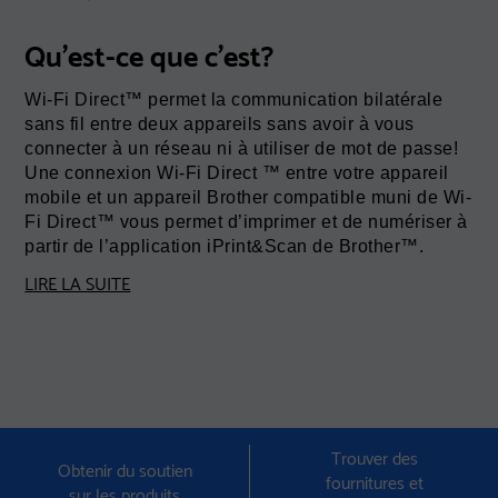
Qu'est-ce que c'est?
Wi-Fi Direct™ permet la communication bilatérale
sans fil entre deux appareils sans avoir à vous
connecter à un réseau ni à utiliser de mot de passe!
Une connexion Wi-Fi Direct ™ entre votre appareil
mobile et un appareil Brother compatible muni de Wi-
Fi Direct™ vous permet d’imprimer et de numériser à
partir de l’application iPrint&Scan de Brother™.
LIRE LA SUITE
Trouver des
Obtenir du soutien
fournitures et
sur les produits