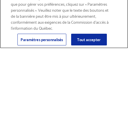
que pour gérer vos préférences, cliquez sur « Paramètres
personnalisés ». Veuillez noter que le texte des boutons et
de la bannière peut être mis à jour ultérieurement,
conformément aux exigences de la Commission d’accès à
l’information du Québec.
Courriel
S'abonner
>
Paramètres personnalisés
Tout accepter