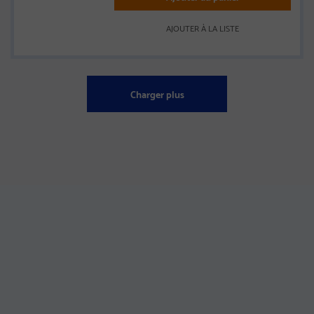
AJOUTER À LA LISTE
Charger plus